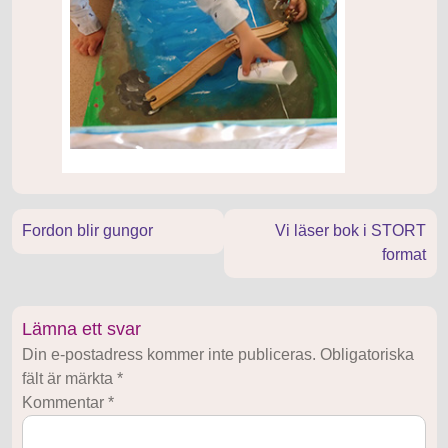
Inläggsnavigering
Fordon blir gungor
Vi läser bok i STORT
format
Lämna ett svar
Din e-postadress kommer inte publiceras.
Obligatoriska
fält är märkta
*
Kommentar
*