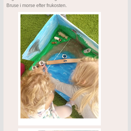
Bruse i morse efter frukosten.