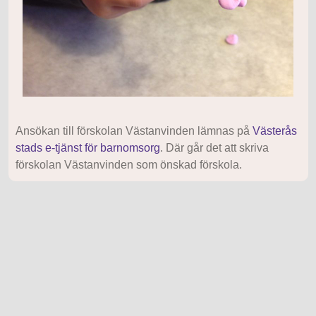
Ansökan till förskolan Västanvinden lämnas på
Västerås
stads e-tjänst för barnomsorg
. Där går det att skriva
förskolan Västanvinden som önskad förskola.